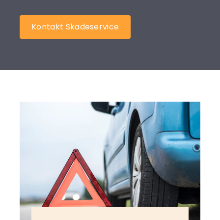
Kontakt Skadeservice