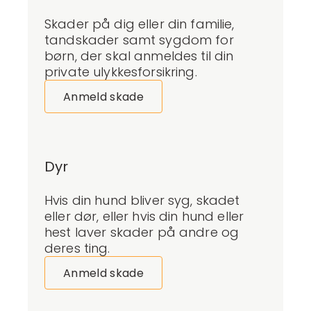
Skader på dig eller din familie,
tandskader samt sygdom for
børn, der skal anmeldes til din
private ulykkesforsikring.
Anmeld skade
Dyr
Hvis din hund bliver syg, skadet
eller dør, eller
hvis
din hund eller
hest
laver skader på andre og
deres ting
.
Anmeld skade