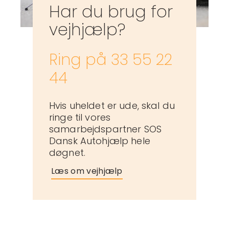
Har du brug for
vejhjælp?
Ring på 33 55 22
44
Hvis uheldet er ude, skal du
ringe til vores
samarbejdspartner SOS
Dansk Autohjælp hele
døgnet.
Læs om vejhjælp