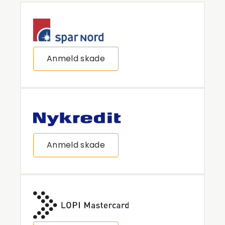
Anmeld skade
Anmeld skade