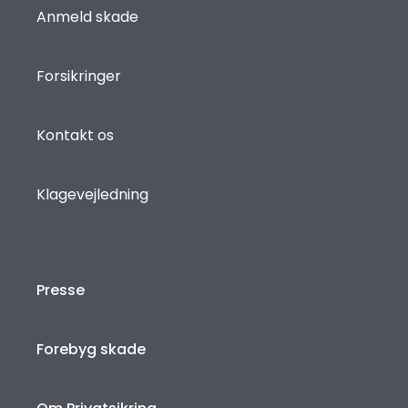
Anmeld skade
Forsikringer
Kontakt os
Klagevejledning
Presse
Forebyg skade