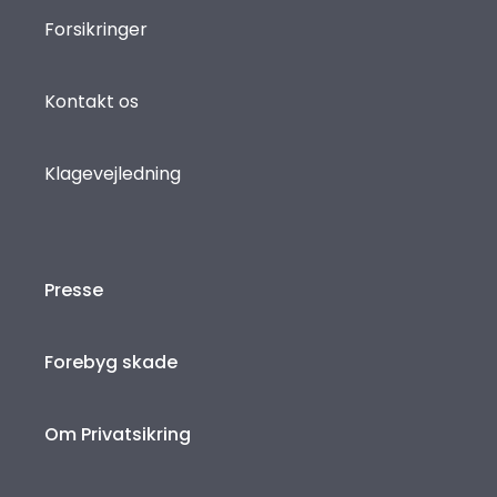
Forsikringer
Kontakt os
Klagevejledning
Presse
Forebyg skade
Om Privatsikring