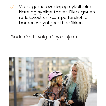
Vælg gerne overtøj og cykelhjelm i
klare og synlige farver. Ellers gør en
refleksvest en kæmpe forskel for
børnenes synlighed i trafikken.
Gode råd til valg af cykelhjelm