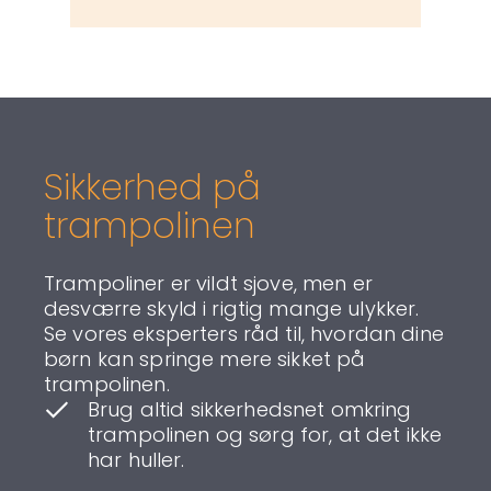
Sikkerhed på
trampolinen
Trampoliner er vildt sjove, men er
desværre skyld i rigtig mange ulykker.
Se vores eksperters råd til, hvordan dine
børn kan springe mere sikket på
trampolinen.
Brug altid sikkerhedsnet omkring
trampolinen og sørg for, at det ikke
har huller.