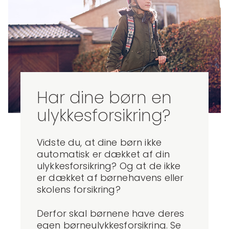
Har dine børn en
ulykkesforsikring?
Vidste du, at dine børn ikke
automatisk er dækket af din
ulykkesforsikring? Og at de ikke
er dækket af børnehavens eller
skolens forsikring?
Derfor skal børnene have deres
egen børneulykkesforsikring. Se