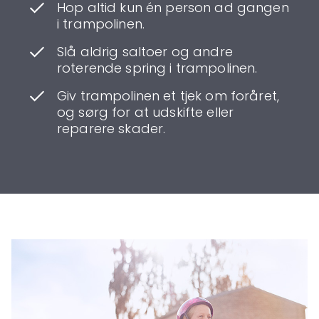
Hop altid kun én person ad gangen
i trampolinen.
Slå aldrig saltoer og andre
roterende spring i trampolinen.
Giv trampolinen et tjek om foråret,
og sørg for at udskifte eller
reparere skader.