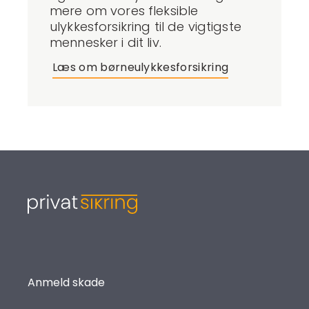
mere om vores fleksible
ulykkesforsikring til de vigtigste
mennesker i dit liv.
Læs om børneulykkesforsikring
Anmeld skade