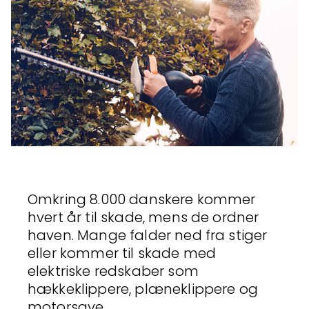
Omkring 8.000 danskere kommer
hvert år til skade, mens de ordner
haven. Mange falder ned fra stiger
eller kommer til skade med
elektriske redskaber som
hækkeklippere, plæneklippere og
motorsave.