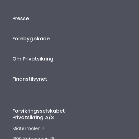
Presse
Forebyg skade
Om Privatsikring
Finanstilsynet
Forsikringsselskabet
Privatsikring A/S
Midtermolen 7