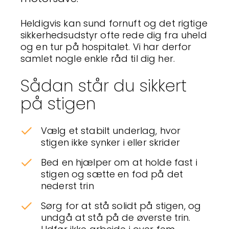
Heldigvis kan sund fornuft og det rigtige
sikkerhedsudstyr ofte rede dig fra uheld
og en tur på hospitalet. Vi har derfor
samlet nogle enkle råd til dig her.
Sådan står du sikkert
på stigen
Vælg et stabilt underlag, hvor
stigen ikke synker i eller skrider
Bed en hjælper om at holde fast i
stigen og sætte en fod på det
nederst trin
Sørg for at stå solidt på stigen, og
undgå at stå på de øverste trin.