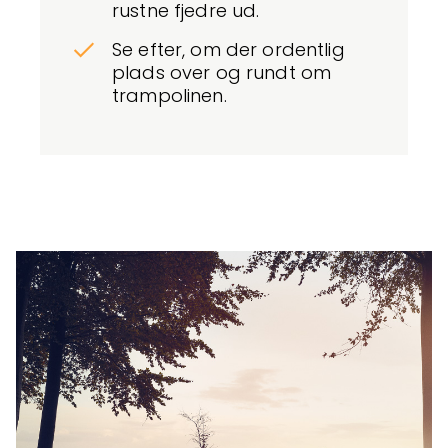
rustne fjedre ud.
Se efter, om der ordentlig
plads over og rundt om
trampolinen.