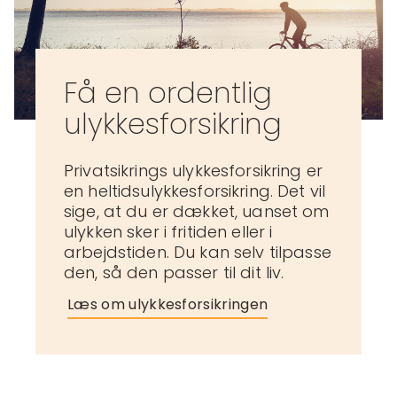
Få en ordentlig
ulykkesforsikring
Privatsikrings ulykkesforsikring er
en heltidsulykkesforsikring. Det vil
sige, at du er dækket, uanset om
ulykken sker i fritiden eller i
arbejdstiden. Du kan selv tilpasse
den, så den passer til dit liv.
Læs om ulykkesforsikringen