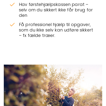
Hav førstehjælpskassen parat –
selv om du sikkert ikke får brug for
den
Få professionel hjælp til opgaver,
som du ikke selv kan udføre sikkert
­– fx fælde træer.