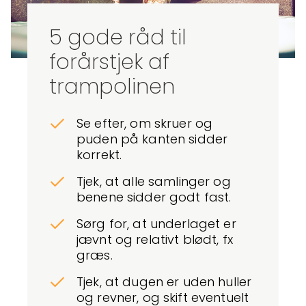
5 gode råd til
forårstjek af
trampolinen
Se efter, om skruer og
puden på kanten sidder
korrekt.
Tjek, at alle samlinger og
benene sidder godt fast.
Sørg for, at underlaget er
jævnt og relativt blødt, fx
græs.
Tjek, at dugen er uden huller
og revner, og skift eventuelt