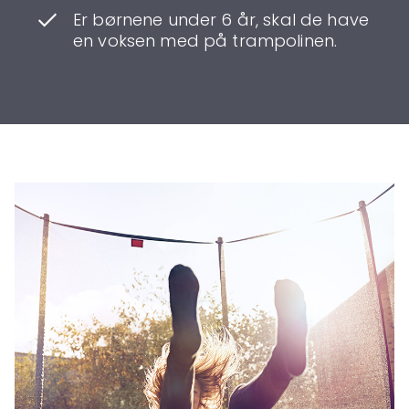
Er børnene under 6 år, skal de have
en voksen med på trampolinen.