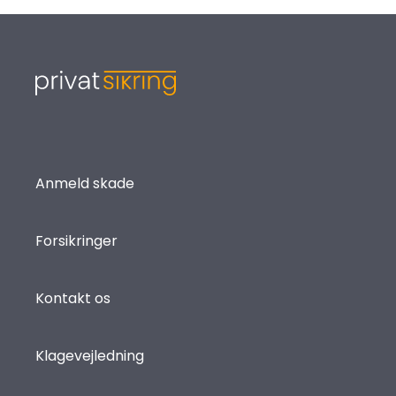
Anmeld skade
Forsikringer
Kontakt os
Klagevejledning