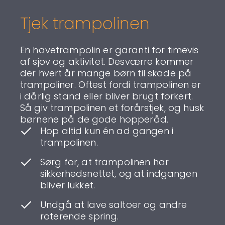
Tjek trampolinen
En havetrampolin er garanti for timevis
af sjov og aktivitet. Desværre kommer
der hvert år mange børn til skade på
trampoliner. Oftest fordi trampolinen er
i dårlig stand eller bliver brugt forkert.
Så giv trampolinen et forårstjek, og husk
børnene på de gode hopperåd.
Hop altid kun én ad gangen i
trampolinen.
Sørg for, at trampolinen har
sikkerhedsnettet, og at indgangen
bliver lukket.
Undgå at lave saltoer og andre
roterende spring.