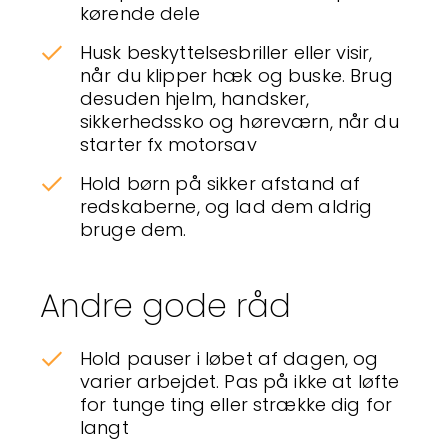
kørende dele
Husk beskyttelsesbriller eller visir,
når du klipper hæk og buske. Brug
desuden hjelm, handsker,
sikkerhedssko og høreværn, når du
starter fx motorsav
Hold børn på sikker afstand af
redskaberne, og lad dem aldrig
bruge dem.
Andre gode råd
Hold pauser i løbet af dagen, og
varier arbejdet. Pas på ikke at løfte
for tunge ting eller strække dig for
langt