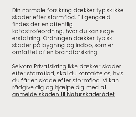
Din normale forsikring dækker typisk ikke
skader efter stormflod. Til gengæld
findes der en offentlig
katastrofeordning, hvor du kan søge
erstatning. Ordningen dækker typisk
skader på bygning og indbo, som er
omfattet af en brandforsikring.
Selvom Privatsikring ikke dækker skader
efter stormflod, skal du kontakte os, hvis
du får en skade efter stormflod. Vi kan
rådgive dig og hjælpe dig med at
anmelde skaden til Naturskaderådet
.