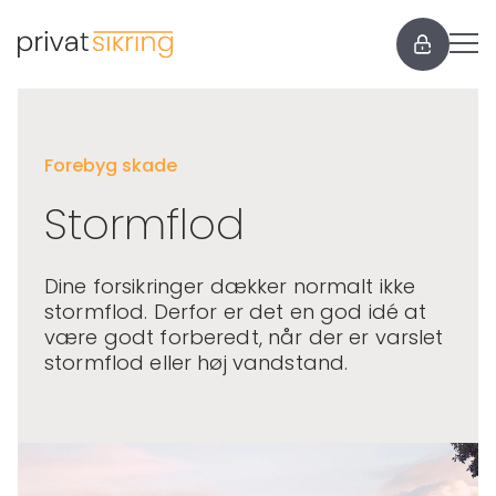
Forebyg skade
Stormflod
Dine forsikringer dækker normalt ikke
stormflod. Derfor er det en god idé at
være godt forberedt, når der er varslet
stormflod eller høj vandstand.