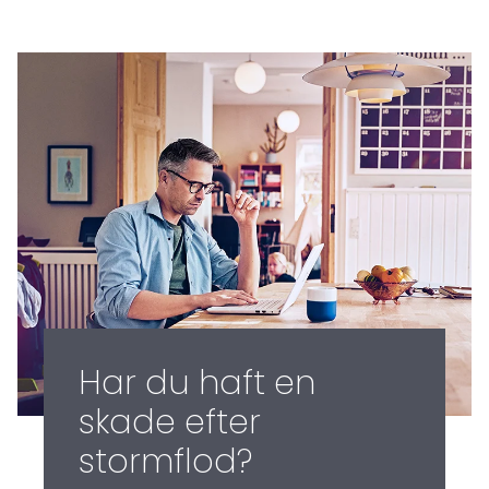
Har du haft en
skade efter
stormflod?