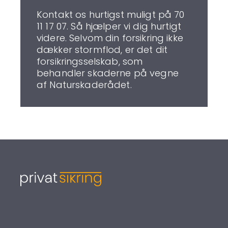
Kontakt os hurtigst muligt på 70
11 17 07. Så hjælper vi dig hurtigt
videre. Selvom din forsikring ikke
dækker stormflod, er det dit
forsikringsselskab, som
behandler skaderne på vegne
af Naturskaderådet.