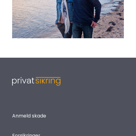
Anmeld skade
Forsikringer