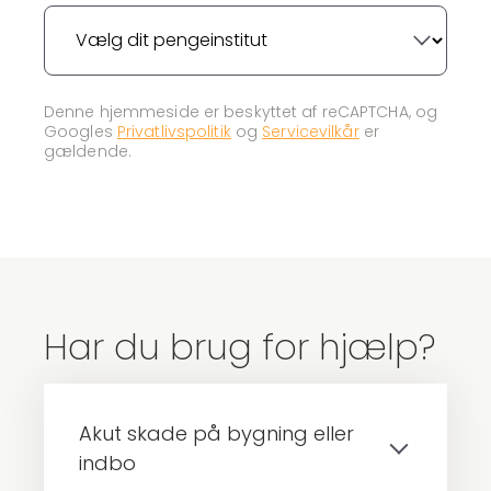
Denne hjemmeside er beskyttet af reCAPTCHA, og
Googles
Privatlivspolitik
og
Servicevilkår
er
gældende.
Har du brug for hjælp?
Akut skade på bygning eller
indbo