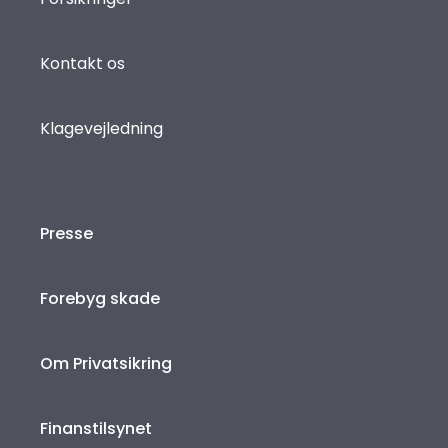
Kontakt os
Klagevejledning
Presse
Forebyg skade
Om Privatsikring
Finanstilsynet