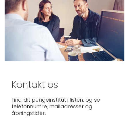
Kontakt os
Find dit pengeinstitut i listen, og se
telefonnumre, mailadresser og
åbningstider.