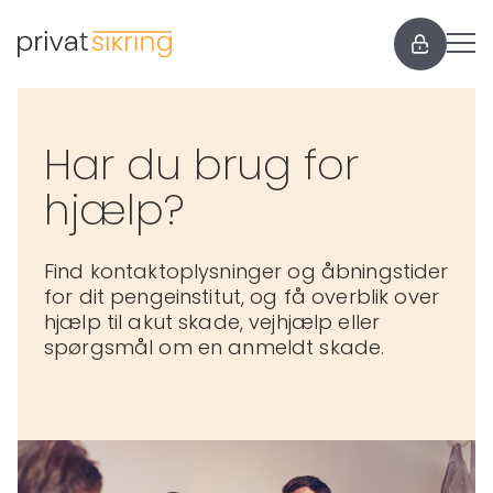
Har du brug for
hjælp?
Find kontaktoplysninger og åbningstider
for dit pengeinstitut, og få overblik over
hjælp til akut skade, vejhjælp eller
spørgsmål om en anmeldt skade.